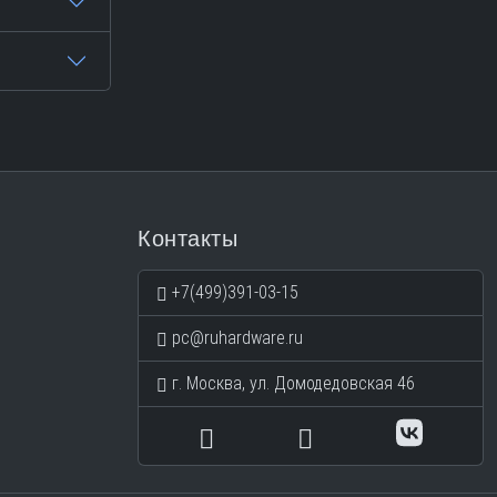
Контакты
+7(499)391-03-15
pc@ruhardware.ru
г. Москва, ул. Домодедовская 46