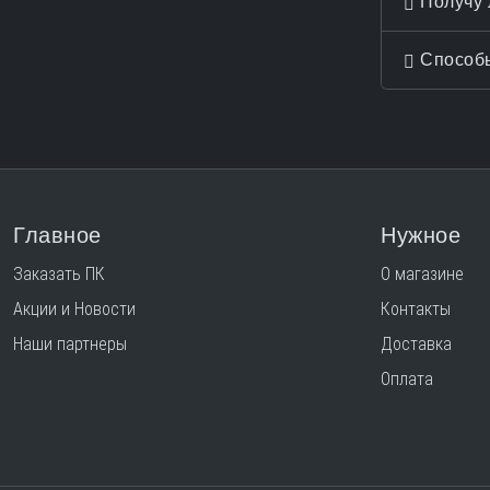
Получу 
Способы
Главное
Нужное
Заказать ПК
О магазине
Акции и Новости
Контакты
Наши партнеры
Доставка
Оплата