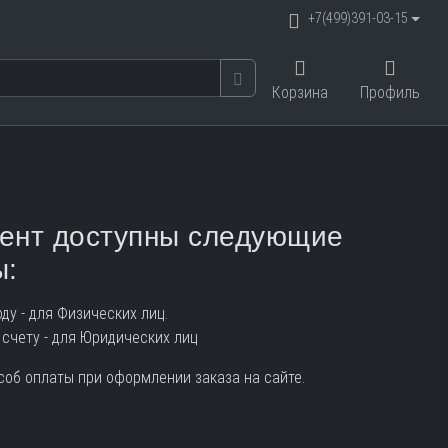
+7(499)391-03-15
Корзина
Профиль
ент доступны следующие
ы:
ду - для Физических лиц.
счету - для Юридических лиц
соб оплаты при оформлении заказа на сайте.