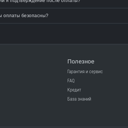
ли я подтверждение после оплаты?
 оплаты безопасны?
Полезное
Гарантия и сервис
FAQ
Кредит
База знаний