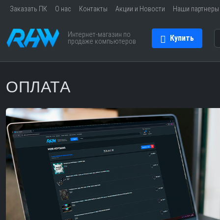
Заказать ПК
О нас
Контакты
Акции и Новости
Наши партнеры
Интернет-магазин по
Купить
продаже компьютеров
ОПЛАТА