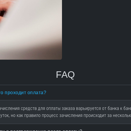
FAQ
го проходит оплата?
ачисления средств для оплаты заказа варьируется от банка к бан
суток, но как правило процесс зачисления происходит за нескольк