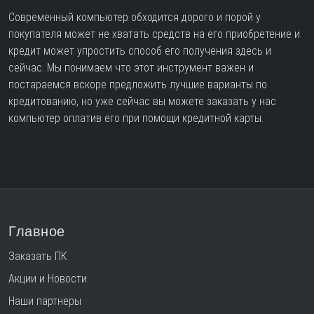
Современный компьютер обходится дорого и порой у
покупателя может не хватать средств на его приобретение и
кредит может упростить способ его получения здесь и
сейчас. Мы понимаем что этот инструмент важен и
постараемся вскоре предложить лучшие варианты по
кредитованию, но уже сейчас вы можете заказать у нас
компьютер оплатив его при помощи кредитной карты.
Главное
Заказать ПК
Акции и Новости
Наши партнеры