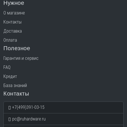
Нужное
О магазине
Контакты
Доставка
Оплата
Полезное
Гарантия и сервис
FAQ
Кредит
База знаний
Контакты
+7(499)391-03-15
pc@ruhardware.ru