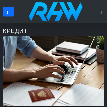
КРЕДИТ