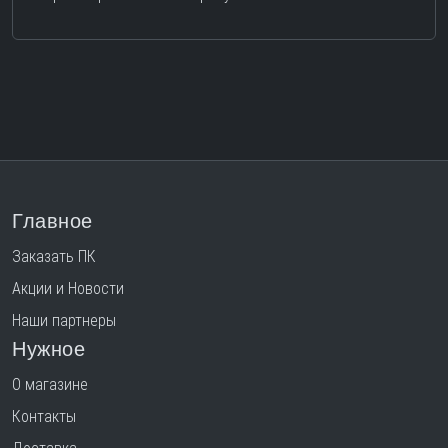
Главное
Заказать ПК
Акции и Новости
Наши партнеры
Нужное
О магазине
Контакты