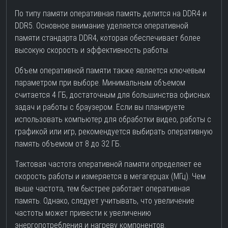
По типу памяти оперативная память делится на DDR4 и
DDR5. Основное внимание уделяется оперативной
памяти стандарта DDR4, которая обеспечивает более
высокую скорость и эффективность работы.
Объем оперативной памяти также является ключевым
параметром при выборе. Минимальным объемом
считается 4 ГБ, достаточным для большинства офисных
задач и работы с браузером. Если вы планируете
использовать компьютер для обработки видео, работы с
графикой или игр, рекомендуется выбирать оперативную
память объемом от 8 до 32 ГБ.
Тактовая частота оперативной памяти определяет ее
скорость работы и измеряется в мегагерцах (МГц). Чем
выше частота, тем быстрее работает оперативная
память. Однако, следует учитывать, что увеличение
частоты может привести к увеличению
энергопотребления и нагреву компонентов.