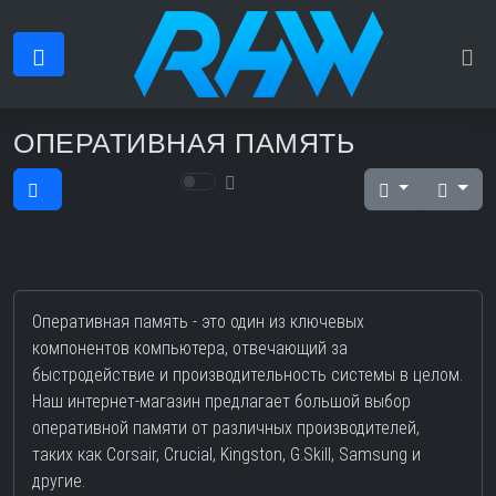
ОПЕРАТИВНАЯ ПАМЯТЬ
Оперативная память - это один из ключевых
компонентов компьютера, отвечающий за
быстродействие и производительность системы в целом.
Наш интернет-магазин предлагает большой выбор
оперативной памяти от различных производителей,
таких как Corsair, Crucial, Kingston, G.Skill, Samsung и
другие.