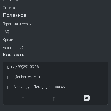
Доставка
Оплата
Полезное
Гарантия и сервис
FAQ
Кредит
База знаний
Контакты
+7(499)391-03-15
pc@ruhardware.ru
г. Москва, ул. Домодедовская 46