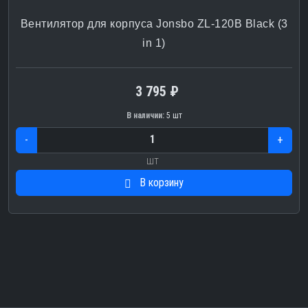
Вентилятор для корпуса Jonsbo ZL-120B Black (3
in 1)
3 795 ₽
В наличии:
5 шт
-
+
шт
В корзину