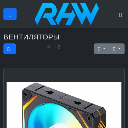
ВЕНТИЛЯТОРЫ