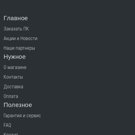
Главное
Заказать ПК
Акции и Новости
Наши партнеры
Нужное
О магазине
Контакты
Доставка
Оплата
Полезное
Гарантия и сервис
FAQ
Кредит