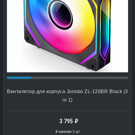
Вентилятор для корпуса Jonsbo ZL-120BR Black (3
in 1)
3 795 ₽
В наличии:
5 шт