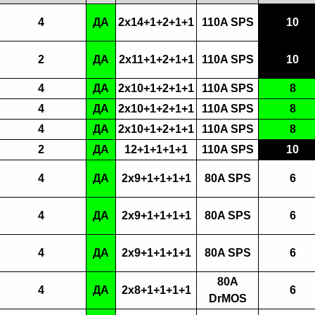
4
ДА
2x14+1+2+1+1
110A SPS
10
2
ДА
2x11+1+2+1+1
110A SPS
10
4
ДА
2x10+1+2+1+1
110A SPS
8
4
ДА
2x10+1+2+1+1
110A SPS
8
4
ДА
2x10+1+2+1+1
110A SPS
8
2
ДА
12+1+1+1+1
110A SPS
10
4
ДА
2x9+1+1+1+1
80A SPS
6
4
ДА
2x9+1+1+1+1
80A SPS
6
4
ДА
2x9+1+1+1+1
80A SPS
6
80A
4
ДА
2x8+1+1+1+1
6
DrMOS