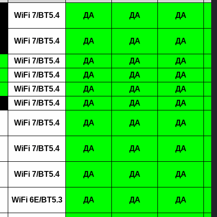
WiFi 7/BT5.4
ДА
ДА
ДА
WiFi 7/BT5.4
ДА
ДА
ДА
WiFi 7/BT5.4
ДА
ДА
ДА
WiFi 7/BT5.4
ДА
ДА
ДА
WiFi 7/BT5.4
ДА
ДА
ДА
WiFi 7/BT5.4
ДА
ДА
ДА
WiFi 7/BT5.4
ДА
ДА
ДА
WiFi 7/BT5.4
ДА
ДА
ДА
WiFi 7/BT5.4
ДА
ДА
ДА
WiFi 6E/BT5.3
ДА
ДА
ДА